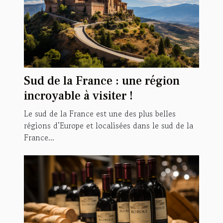
Sud de la France : une région
incroyable à visiter !
Le sud de la France est une des plus belles
régions d’Europe et localisées dans le sud de la
France...