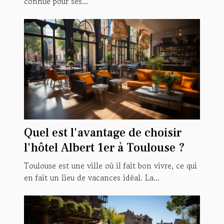
connue pour ses...
Quel est l'avantage de choisir
l'hôtel Albert 1er à Toulouse ?
Toulouse est une ville où il fait bon vivre, ce qui
en fait un lieu de vacances idéal. La...