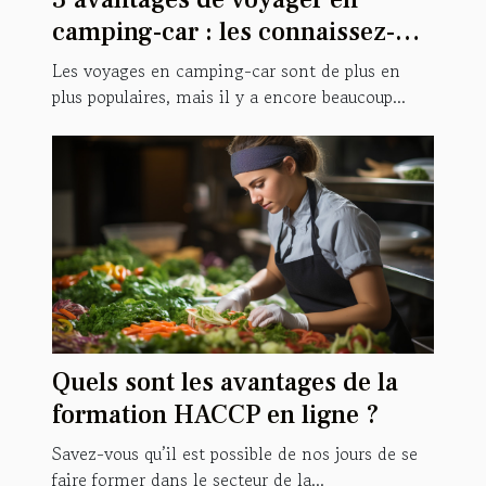
camping-car : les connaissez-
vous tous ?
Les voyages en camping-car sont de plus en
plus populaires, mais il y a encore beaucoup...
Quels sont les avantages de la
formation HACCP en ligne ?
Savez-vous qu’il est possible de nos jours de se
faire former dans le secteur de la...