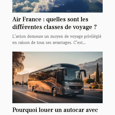
Air France : quelles sont les
différentes classes de voyage ?
L’avion demeure un moyen de voyage privilégié
en raison de tous ses avantages. C’est...
Pourquoi louer un autocar avec