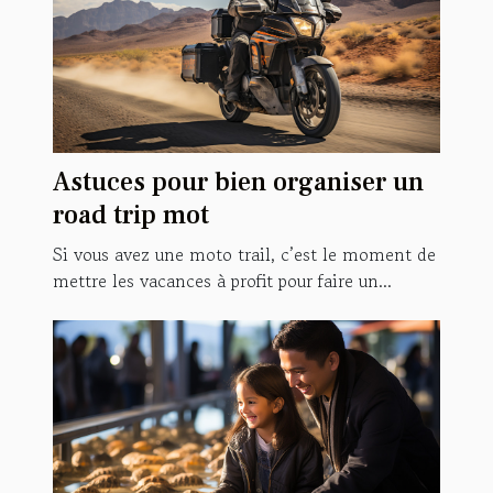
Astuces pour bien organiser un
road trip mot
Si vous avez une moto trail, c’est le moment de
mettre les vacances à profit pour faire un...