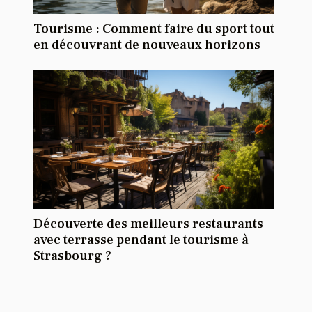
Tourisme : Comment faire du sport tout
en découvrant de nouveaux horizons
Découverte des meilleurs restaurants
avec terrasse pendant le tourisme à
Strasbourg ?