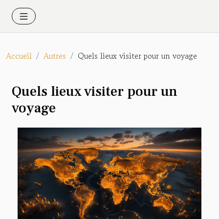
Accueil
Autres
Quels lieux visiter pour un voyage
Quels lieux visiter pour un
voyage