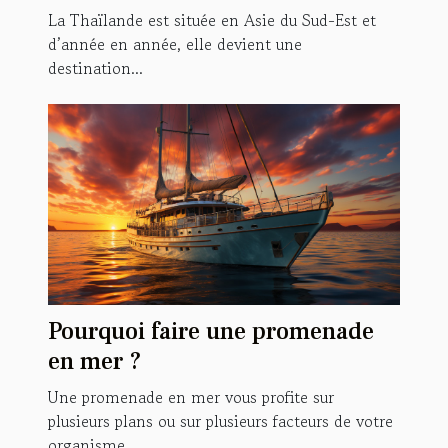
La Thaïlande est située en Asie du Sud-Est et
d’année en année, elle devient une
destination...
Pourquoi faire une promenade
en mer ?
Une promenade en mer vous profite sur
plusieurs plans ou sur plusieurs facteurs de votre
organisme...