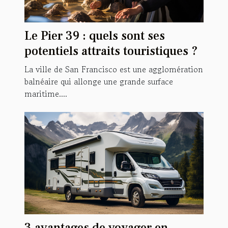
Le Pier 39 : quels sont ses
potentiels attraits touristiques ?
La ville de San Francisco est une agglomération
balnéaire qui allonge une grande surface
maritime....
3 avantages de voyager en