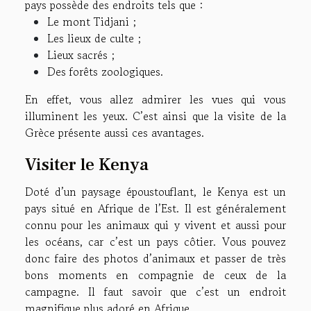
pays possède des endroits tels que :
Le mont Tidjani ;
Les lieux de culte ;
Lieux sacrés ;
Des forêts zoologiques.
En effet, vous allez admirer les vues qui vous
illuminent les yeux. C’est ainsi que la visite de la
Grèce présente aussi ces avantages.
Visiter le Kenya
Doté d’un paysage époustouflant, le Kenya est un
pays situé en Afrique de l’Est. Il est généralement
connu pour les animaux qui y vivent et aussi pour
les océans, car c’est un pays côtier. Vous pouvez
donc faire des photos d’animaux et passer de très
bons moments en compagnie de ceux de la
campagne. Il faut savoir que c’est un endroit
magnifique plus adoré en Afrique.