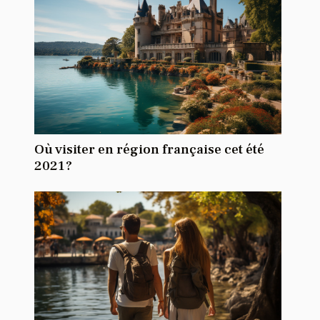
Où visiter en région française cet été
2021 ?