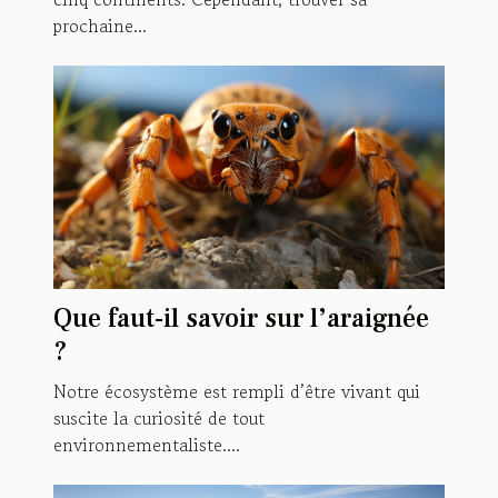
prochaine...
Que faut-il savoir sur l’araignée
?
Notre écosystème est rempli d’être vivant qui
suscite la curiosité de tout
environnementaliste....