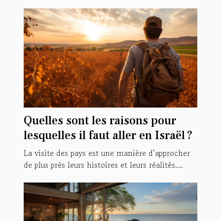
Quelles sont les raisons pour
lesquelles il faut aller en Israël ?
La visite des pays est une manière d’approcher
de plus près leurs histoires et leurs réalités....