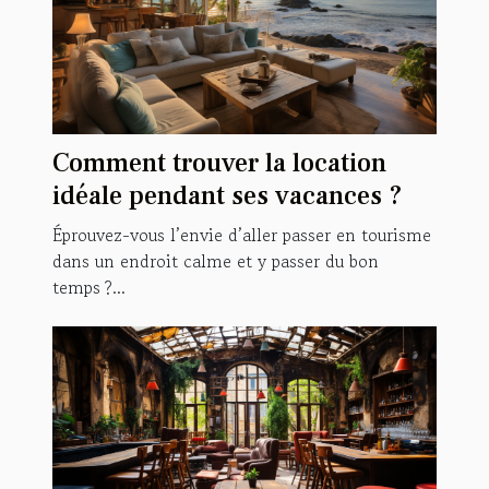
Comment trouver la location
idéale pendant ses vacances ?
Éprouvez-vous l’envie d’aller passer en tourisme
dans un endroit calme et y passer du bon
temps ?...