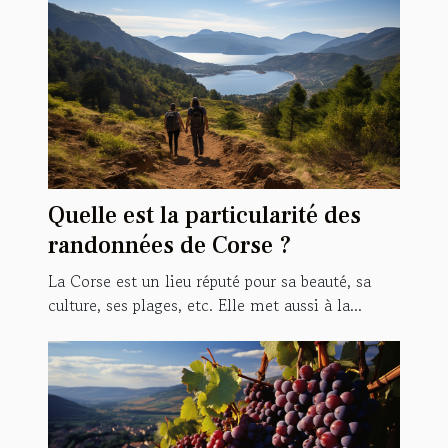
Quelle est la particularité des
randonnées de Corse ?
La Corse est un lieu réputé pour sa beauté, sa
culture, ses plages, etc. Elle met aussi à la...