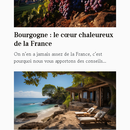
Bourgogne : le cœur chaleureux
de la France
On n’en a jamais assez de la France, c’est
pourquoi nous vous apportons des conseils...