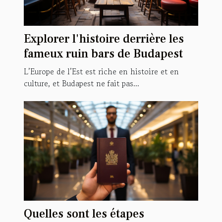
Explorer l'histoire derrière les
fameux ruin bars de Budapest
L’Europe de l’Est est riche en histoire et en
culture, et Budapest ne fait pas...
Quelles sont les étapes