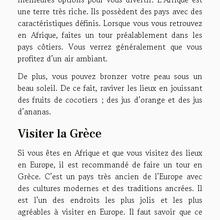
une terre très riche. Ils possèdent des pays avec des
caractéristiques définis. Lorsque vous vous retrouvez
en Afrique, faites un tour préalablement dans les
pays côtiers. Vous verrez généralement que vous
profitez d’un air ambiant.
De plus, vous pouvez bronzer votre peau sous un
beau soleil. De ce fait, raviver les lieux en jouissant
des fruits de cocotiers ; des jus d’orange et des jus
d’ananas.
Visiter la Grèce
Si vous êtes en Afrique et que vous visitez des lieux
en Europe, il est recommandé de faire un tour en
Grèce. C’est un pays très ancien de l’Europe avec
des cultures modernes et des traditions ancrées. Il
est l’un des endroits les plus jolis et les plus
agréables à visiter en Europe. Il faut savoir que ce