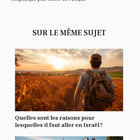
SUR LE MÊME SUJET
Quelles sont les raisons pour
lesquelles il faut aller en Israël ?