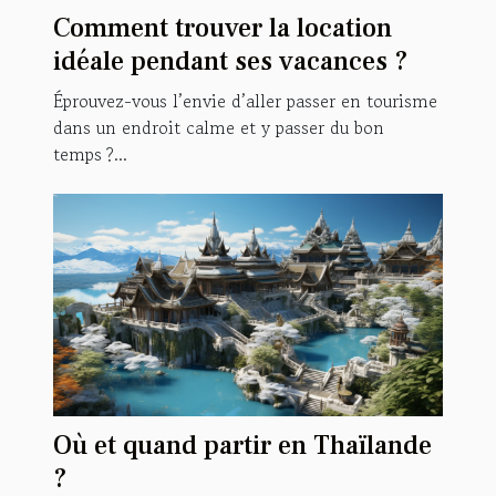
Comment trouver la location
idéale pendant ses vacances ?
Éprouvez-vous l’envie d’aller passer en tourisme
dans un endroit calme et y passer du bon
temps ?...
Où et quand partir en Thaïlande
?