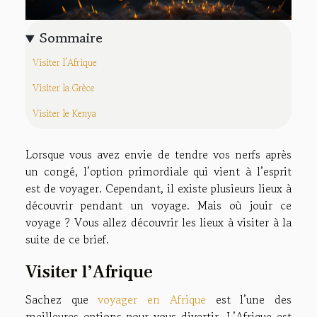
Sommaire
Visiter l’Afrique
Visiter la Grèce
Visiter le Kenya
Lorsque vous avez envie de tendre vos nerfs après
un congé, l’option primordiale qui vient à l’esprit
est de voyager. Cependant, il existe plusieurs lieux à
découvrir pendant un voyage. Mais où jouir ce
voyage ? Vous allez découvrir les lieux à visiter à la
suite de ce brief.
Visiter l’Afrique
Sachez que
voyager en Afrique
est l’une des
meilleures options pour vous divertir. L’Afrique est