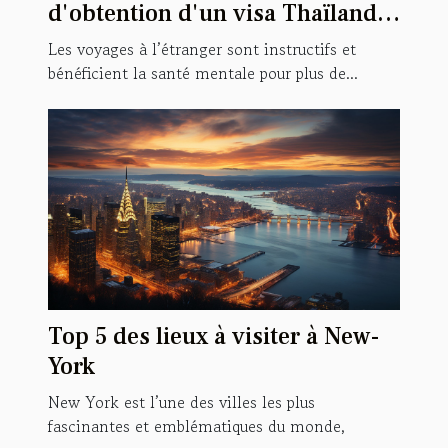
d'obtention d'un visa Thaïlande
?
Les voyages à l’étranger sont instructifs et
bénéficient la santé mentale pour plus de...
Top 5 des lieux à visiter à New-
York
New York est l’une des villes les plus
fascinantes et emblématiques du monde,