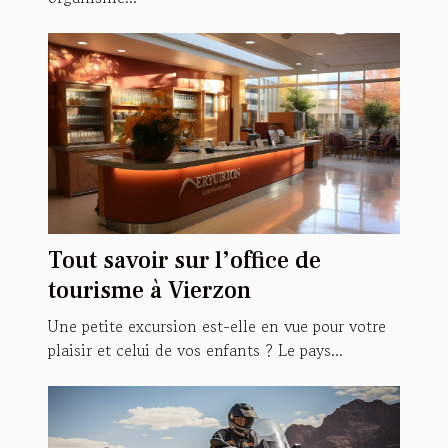
Tout savoir sur l’office de
tourisme à Vierzon
Une petite excursion est-elle en vue pour votre
plaisir et celui de vos enfants ? Le pays...