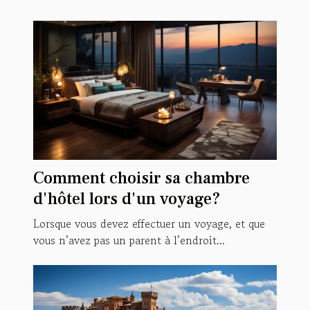
Comment choisir sa chambre
d'hôtel lors d'un voyage?
Lorsque vous devez effectuer un voyage, et que
vous n’avez pas un parent à l’endroit...