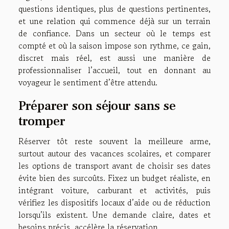
questions identiques, plus de questions pertinentes,
et une relation qui commence déjà sur un terrain
de confiance. Dans un secteur où le temps est
compté et où la saison impose son rythme, ce gain,
discret mais réel, est aussi une manière de
professionnaliser l’accueil, tout en donnant au
voyageur le sentiment d’être attendu.
Préparer son séjour sans se
tromper
Réserver tôt reste souvent la meilleure arme,
surtout autour des vacances scolaires, et comparer
les options de transport avant de choisir ses dates
évite bien des surcoûts. Fixez un budget réaliste, en
intégrant voiture, carburant et activités, puis
vérifiez les dispositifs locaux d’aide ou de réduction
lorsqu’ils existent. Une demande claire, dates et
besoins précis, accélère la réservation.