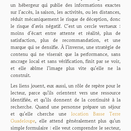
un hébergeur qui publie des informations exactes
sur l’accès, la saison, les activités, ou les distances,
réduit mécaniquement le risque de déception, donc
le risque d’avis négatif. C’est un cercle vertueux :
moins d’écart entre attente et réalité, plus de
satisfaction, plus de recommandation, et une
marque qui se densifie. À l’inverse, une stratégie de
contenu qui ne viserait que la performance, sans
ancrage local et sans vérification, finit par se voir,
et elle abîme l’image plus vite qu’elle ne la
construit.
Les liens jouent, eux aussi, un rôle de repère pour le
lecteur, parce qu’ils orientent vers une ressource
identifiée, et qu’ils donnent de la continuité à la
recherche. Quand une personne prépare un séjour
et qu’elle cherche une
location Basse Terre
Guadeloupe
, elle attend généralement plus qu’un
simple formulaire : elle veut comprendre le secteur,