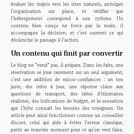
évaluer les trajets vers les sites naturels, anticiper
l’organisation sur place, et vérifier que
l’hébergement correspond à son rythme. Un
contenu bien conçu ne force pas la main, il
accompagne la décision, et c’est souvent ce qui
déclenche le passage à l’action.
Un contenu qui finit par convertir
Le blog ne “vend” pas, il prépare. Dans les faits, une
réservation se joue rarement sur un seul argument,
c’est une addition de micro-confiances : un ton
juste, des infos à jour, une réponse claire aux
questions de transport, des idées d’itinéraires
réalistes, des indications de budget, et la sensation
que l’hôte connaît les besoins des voyageurs. Un
article peut ainsi fonctionner comme un conseiller
discret, celui qui aide à éviter l’erreur classique,
partir au mauvais moment pour ce qu’on veut faire,