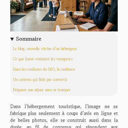
Sommaire
Le blog, nouvelle vitrine d’un hébergeur
Ce que lisent vraiment les voyageurs
Dans les coulisses du SEO, la confiance
Un contenu qui finit par convertir
Préparer son séjour sans se tromper
Dans l’hébergement touristique, l’image ne se
fabrique plus seulement à coups d’avis en ligne et
de belles photos, elle se construit aussi dans la
durée, au fil de contenus qui répondent aux