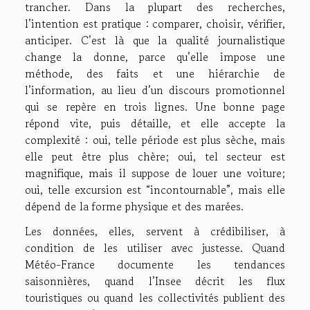
trancher. Dans la plupart des recherches,
l’intention est pratique : comparer, choisir, vérifier,
anticiper. C’est là que la qualité journalistique
change la donne, parce qu’elle impose une
méthode, des faits et une hiérarchie de
l’information, au lieu d’un discours promotionnel
qui se repère en trois lignes. Une bonne page
répond vite, puis détaille, et elle accepte la
complexité : oui, telle période est plus sèche, mais
elle peut être plus chère; oui, tel secteur est
magnifique, mais il suppose de louer une voiture;
oui, telle excursion est “incontournable”, mais elle
dépend de la forme physique et des marées.
Les données, elles, servent à crédibiliser, à
condition de les utiliser avec justesse. Quand
Météo-France documente les tendances
saisonnières, quand l’Insee décrit les flux
touristiques ou quand les collectivités publient des