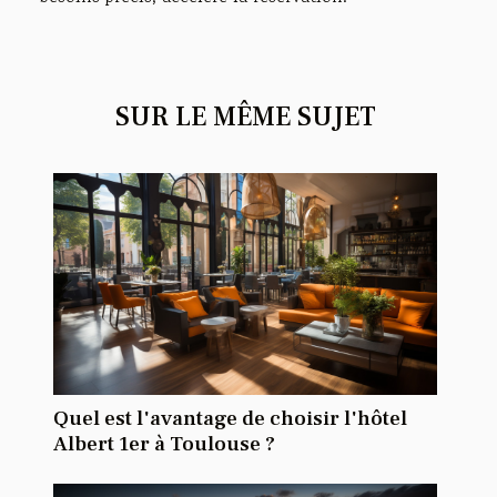
SUR LE MÊME SUJET
Quel est l'avantage de choisir l'hôtel
Albert 1er à Toulouse ?