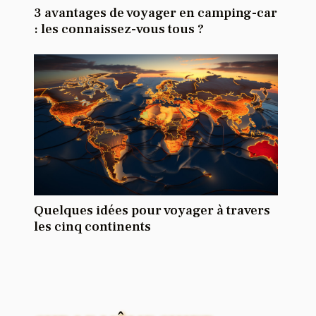
3 avantages de voyager en camping-car
: les connaissez-vous tous ?
Quelques idées pour voyager à travers
les cinq continents