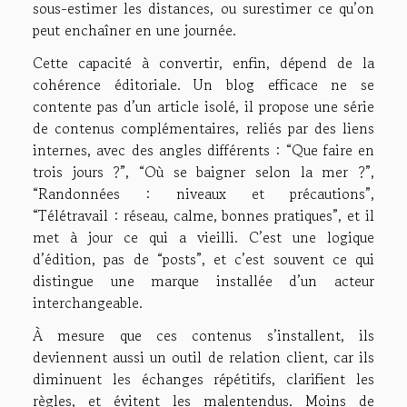
sous-estimer les distances, ou surestimer ce qu’on
peut enchaîner en une journée.
Cette capacité à convertir, enfin, dépend de la
cohérence éditoriale. Un blog efficace ne se
contente pas d’un article isolé, il propose une série
de contenus complémentaires, reliés par des liens
internes, avec des angles différents : “Que faire en
trois jours ?”, “Où se baigner selon la mer ?”,
“Randonnées : niveaux et précautions”,
“Télétravail : réseau, calme, bonnes pratiques”, et il
met à jour ce qui a vieilli. C’est une logique
d’édition, pas de “posts”, et c’est souvent ce qui
distingue une marque installée d’un acteur
interchangeable.
À mesure que ces contenus s’installent, ils
deviennent aussi un outil de relation client, car ils
diminuent les échanges répétitifs, clarifient les
règles, et évitent les malentendus. Moins de