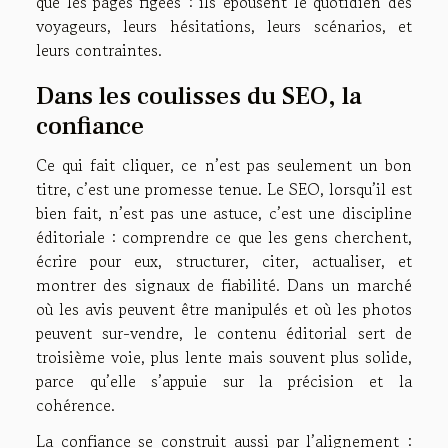
que les pages figées : ils épousent le quotidien des
voyageurs, leurs hésitations, leurs scénarios, et
leurs contraintes.
Dans les coulisses du SEO, la
confiance
Ce qui fait cliquer, ce n’est pas seulement un bon
titre, c’est une promesse tenue. Le SEO, lorsqu’il est
bien fait, n’est pas une astuce, c’est une discipline
éditoriale : comprendre ce que les gens cherchent,
écrire pour eux, structurer, citer, actualiser, et
montrer des signaux de fiabilité. Dans un marché
où les avis peuvent être manipulés et où les photos
peuvent sur-vendre, le contenu éditorial sert de
troisième voie, plus lente mais souvent plus solide,
parce qu’elle s’appuie sur la précision et la
cohérence.
La confiance se construit aussi par l’alignement :