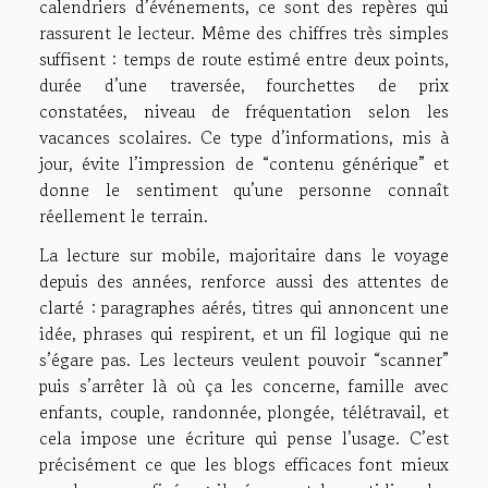
calendriers d’événements, ce sont des repères qui
rassurent le lecteur. Même des chiffres très simples
suffisent : temps de route estimé entre deux points,
durée d’une traversée, fourchettes de prix
constatées, niveau de fréquentation selon les
vacances scolaires. Ce type d’informations, mis à
jour, évite l’impression de “contenu générique” et
donne le sentiment qu’une personne connaît
réellement le terrain.
La lecture sur mobile, majoritaire dans le voyage
depuis des années, renforce aussi des attentes de
clarté : paragraphes aérés, titres qui annoncent une
idée, phrases qui respirent, et un fil logique qui ne
s’égare pas. Les lecteurs veulent pouvoir “scanner”
puis s’arrêter là où ça les concerne, famille avec
enfants, couple, randonnée, plongée, télétravail, et
cela impose une écriture qui pense l’usage. C’est
précisément ce que les blogs efficaces font mieux