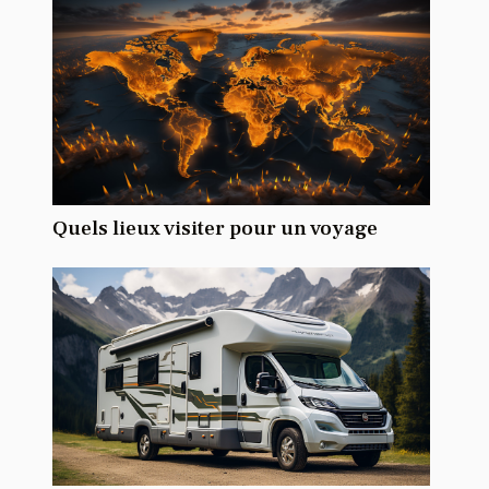
Quels lieux visiter pour un voyage