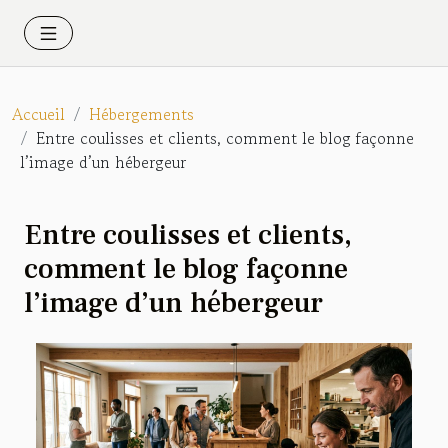
Accueil
Hébergements
Entre coulisses et clients, comment le blog façonne
l’image d’un hébergeur
Entre coulisses et clients,
comment le blog façonne
l’image d’un hébergeur