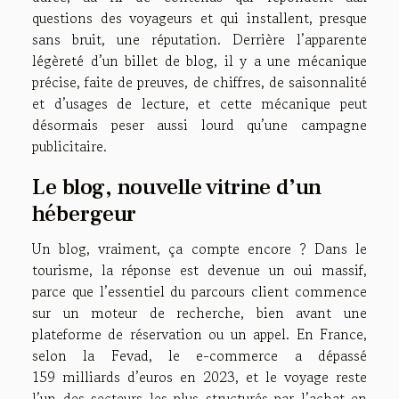
questions des voyageurs et qui installent, presque
sans bruit, une réputation. Derrière l’apparente
légèreté d’un billet de blog, il y a une mécanique
précise, faite de preuves, de chiffres, de saisonnalité
et d’usages de lecture, et cette mécanique peut
désormais peser aussi lourd qu’une campagne
publicitaire.
Le blog, nouvelle vitrine d’un
hébergeur
Un blog, vraiment, ça compte encore ? Dans le
tourisme, la réponse est devenue un oui massif,
parce que l’essentiel du parcours client commence
sur un moteur de recherche, bien avant une
plateforme de réservation ou un appel. En France,
selon la Fevad, le e-commerce a dépassé
159 milliards d’euros en 2023, et le voyage reste
l’un des secteurs les plus structurés par l’achat en