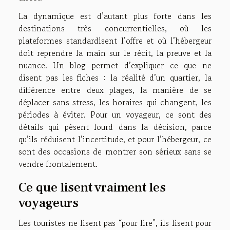
La dynamique est d’autant plus forte dans les
destinations très concurrentielles, où les
plateformes standardisent l’offre et où l’hébergeur
doit reprendre la main sur le récit, la preuve et la
nuance. Un blog permet d’expliquer ce que ne
disent pas les fiches : la réalité d’un quartier, la
différence entre deux plages, la manière de se
déplacer sans stress, les horaires qui changent, les
périodes à éviter. Pour un voyageur, ce sont des
détails qui pèsent lourd dans la décision, parce
qu’ils réduisent l’incertitude, et pour l’hébergeur, ce
sont des occasions de montrer son sérieux sans se
vendre frontalement.
Ce que lisent vraiment les
voyageurs
Les touristes ne lisent pas “pour lire”, ils lisent pour