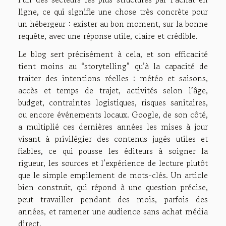
ligne, ce qui signifie une chose très concrète pour
un hébergeur : exister au bon moment, sur la bonne
requête, avec une réponse utile, claire et crédible.
Le blog sert précisément à cela, et son efficacité
tient moins au “storytelling” qu’à la capacité de
traiter des intentions réelles : météo et saisons,
accès et temps de trajet, activités selon l’âge,
budget, contraintes logistiques, risques sanitaires,
ou encore événements locaux. Google, de son côté,
a multiplié ces dernières années les mises à jour
visant à privilégier des contenus jugés utiles et
fiables, ce qui pousse les éditeurs à soigner la
rigueur, les sources et l’expérience de lecture plutôt
que le simple empilement de mots-clés. Un article
bien construit, qui répond à une question précise,
peut travailler pendant des mois, parfois des
années, et ramener une audience sans achat média
direct.