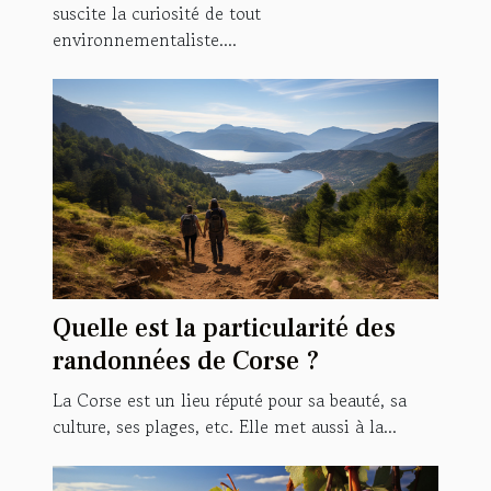
suscite la curiosité de tout
environnementaliste....
Quelle est la particularité des
randonnées de Corse ?
La Corse est un lieu réputé pour sa beauté, sa
culture, ses plages, etc. Elle met aussi à la...