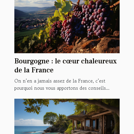
Bourgogne : le cœur chaleureux
de la France
On n’en a jamais assez de la France, c’est
pourquoi nous vous apportons des conseils...