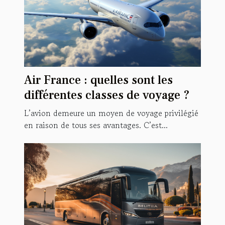
Air France : quelles sont les
différentes classes de voyage ?
L’avion demeure un moyen de voyage privilégié
en raison de tous ses avantages. C’est...