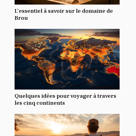
L’essentiel à savoir sur le domaine de
Brou
Quelques idées pour voyager à travers
les cinq continents