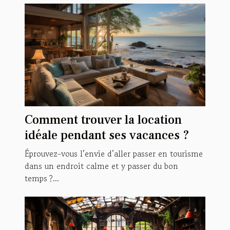
Comment trouver la location
idéale pendant ses vacances ?
Éprouvez-vous l’envie d’aller passer en tourisme
dans un endroit calme et y passer du bon
temps ?...