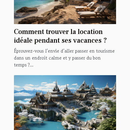
Comment trouver la location
idéale pendant ses vacances ?
Éprouvez-vous l’envie d’aller passer en tourisme
dans un endroit calme et y passer du bon
temps ?...