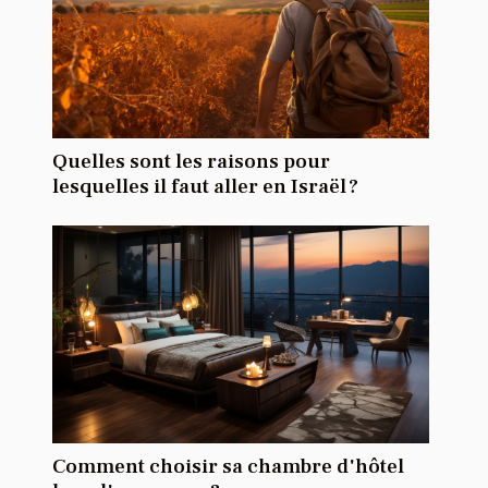
Quelles sont les raisons pour
lesquelles il faut aller en Israël ?
Comment choisir sa chambre d'hôtel