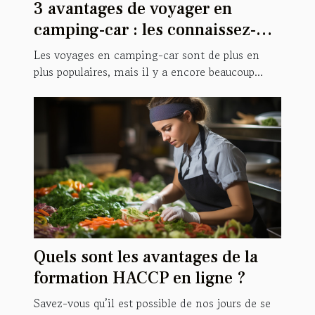
3 avantages de voyager en
camping-car : les connaissez-
vous tous ?
Les voyages en camping-car sont de plus en
plus populaires, mais il y a encore beaucoup...
Quels sont les avantages de la
formation HACCP en ligne ?
Savez-vous qu’il est possible de nos jours de se