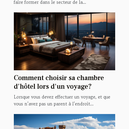
faire former dans le secteur de la...
Comment choisir sa chambre
d'hôtel lors d'un voyage?
Lorsque vous devez effectuer un voyage, et que
vous n’avez pas un parent à l’endroit...