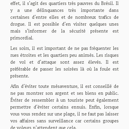
effet, il s’agit des quartiers très pauvres du Brésil. Il
y a une délinquances très importante dans
certaines d’entre elles et de nombreux trafics de
drogue. Il est possible d’en visiter quelques unes
mais s’informer de la sécurité présente est
primordial.
Les soirs, il est important de ne pas fréquenter les
rues étroites et les quartiers peu animés. Les risques
de vol et d’attaque sont assez élevés. Il est
préférable de passer les soirées là où la foule est
présente.
Afin d’éviter toute mésaventure, il est conseillé de
ne pas montrer son argent et ses biens en public.
Éviter de ressembler à un touriste peut également
permettre d’éviter certains ennuis. Enfin, lorsque
vous vous rendez sur une plage, il ne faut pas laisser
vos affaires sans surveillance car certains groupes
de voleurs n’attendent que cela.