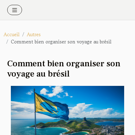
Accueil
Autres
Comment bien organiser son voyage au brésil
Comment bien organiser son
voyage au brésil