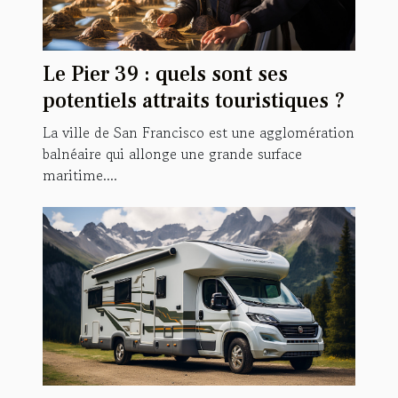
Le Pier 39 : quels sont ses
potentiels attraits touristiques ?
La ville de San Francisco est une agglomération
balnéaire qui allonge une grande surface
maritime....