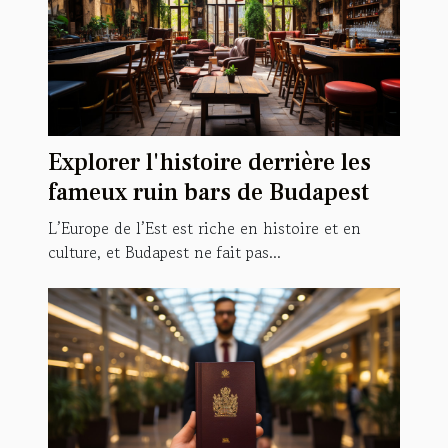
Explorer l'histoire derrière les
fameux ruin bars de Budapest
L’Europe de l’Est est riche en histoire et en
culture, et Budapest ne fait pas...