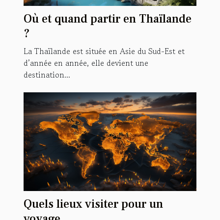
Où et quand partir en Thaïlande
?
La Thaïlande est située en Asie du Sud-Est et
d’année en année, elle devient une
destination...
Quels lieux visiter pour un
voyage