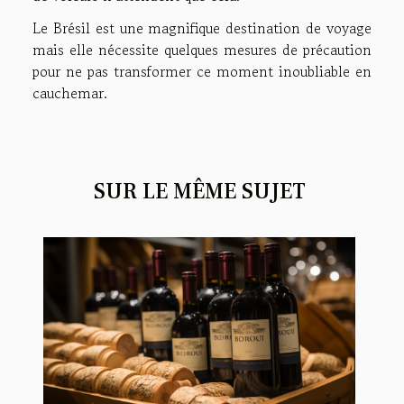
Le Brésil est une magnifique destination de voyage
mais elle nécessite quelques mesures de précaution
pour ne pas transformer ce moment inoubliable en
cauchemar.
SUR LE MÊME SUJET