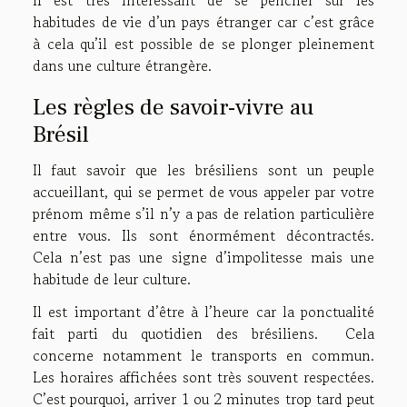
habitudes de vie d’un pays étranger car c’est grâce
à cela qu’il est possible de se plonger pleinement
dans une culture étrangère.
Les règles de savoir-vivre au
Brésil
Il faut savoir que les brésiliens sont un peuple
accueillant, qui se permet de vous appeler par votre
prénom même s’il n’y a pas de relation particulière
entre vous. Ils sont énormément décontractés.
Cela n’est pas une signe d’impolitesse mais une
habitude de leur culture.
Il est important d’être à l’heure car la ponctualité
fait parti du quotidien des brésiliens. Cela
concerne notamment le transports en commun.
Les horaires affichées sont très souvent respectées.
C’est pourquoi, arriver 1 ou 2 minutes trop tard peut