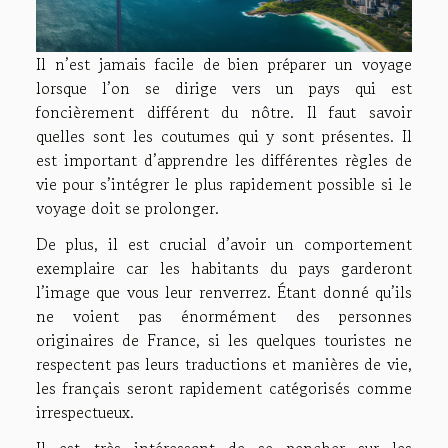
Il n’est jamais facile de bien préparer un voyage
lorsque l’on se dirige vers un pays qui est
foncièrement différent du nôtre. Il faut savoir
quelles sont les coutumes qui y sont présentes. Il
est important d’apprendre les différentes règles de
vie pour s’intégrer le plus rapidement possible si le
voyage doit se prolonger.
De plus, il est crucial d’avoir un comportement
exemplaire car les habitants du pays garderont
l’image que vous leur renverrez. Étant donné qu’ils
ne voient pas énormément des personnes
originaires de France, si les quelques touristes ne
respectent pas leurs traductions et manières de vie,
les français seront rapidement catégorisés comme
irrespectueux.
Il est très intéressant de se pencher sur les