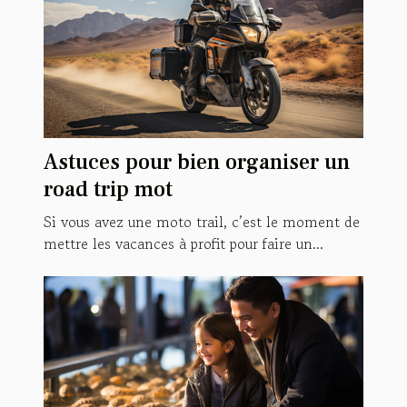
Astuces pour bien organiser un
road trip mot
Si vous avez une moto trail, c’est le moment de
mettre les vacances à profit pour faire un...