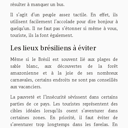
résulter à manquer un bus.
Il s’agit d’un peuple assez tactile. En effet, ils
utilisent facilement l’accolade pour dire bonjour à
quelqu’un. Il ne faut pas s’étonner si même à vous,
touriste, ils la font également.
Les lieux brésiliens à éviter
Même si le Brésil est souvent lié aux plages de
sable blanc, aux découvertes de la forêt
amazonienne et à la joie de ses nombreux
carnavales, certains endroits ne sont pas conseillés
aux vacanciers.
La pauvreté et l’insécurité sévissent dans certains
parties de ce pays. Les touristes représentent des
cibles idéales lorsqu’ils osent s’aventurer dans
certaines zones. En priorité, il faut éviter de
s’aventurer trop longtemps dans les favelas. En