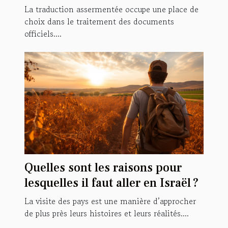
documents officiels
La traduction assermentée occupe une place de
choix dans le traitement des documents
officiels....
Quelles sont les raisons pour
lesquelles il faut aller en Israël ?
La visite des pays est une manière d’approcher
de plus près leurs histoires et leurs réalités....