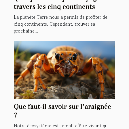
travers les cinq continents
La planète Terre nous a permis de profiter de
cinq continents. Cependant, trouver sa
prochaine...
Que faut-il savoir sur l’araignée
?
Notre écosystème est rempli d’être vivant qui