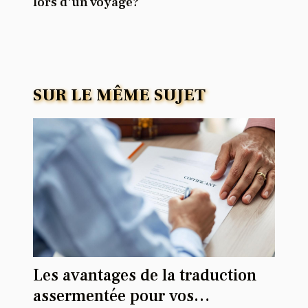
lors d'un voyage?
SUR LE MÊME SUJET
Les avantages de la traduction
assermentée pour vos