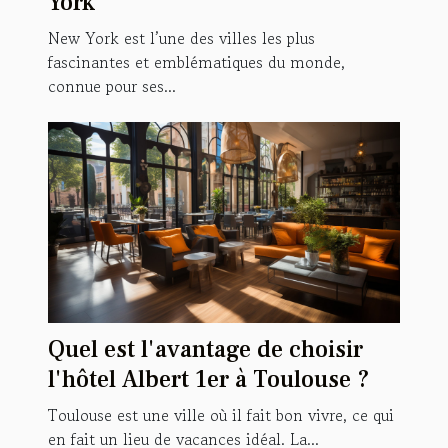
York
New York est l’une des villes les plus
fascinantes et emblématiques du monde,
connue pour ses...
Quel est l'avantage de choisir
l'hôtel Albert 1er à Toulouse ?
Toulouse est une ville où il fait bon vivre, ce qui
en fait un lieu de vacances idéal. La...