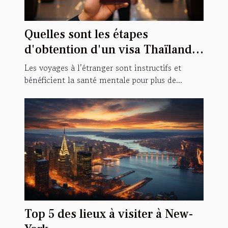
Quelles sont les étapes
d'obtention d'un visa Thaïlande
?
Les voyages à l’étranger sont instructifs et
bénéficient la santé mentale pour plus de...
Top 5 des lieux à visiter à New-