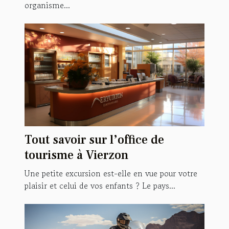
organisme...
Tout savoir sur l’office de
tourisme à Vierzon
Une petite excursion est-elle en vue pour votre
plaisir et celui de vos enfants ? Le pays...