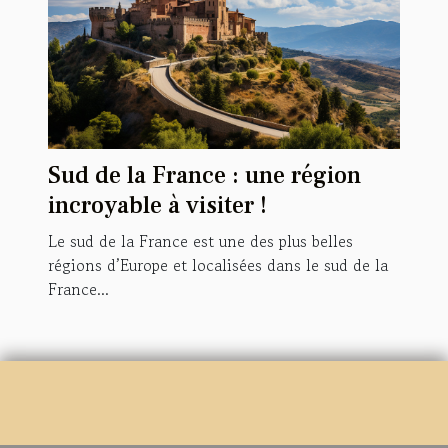
Sud de la France : une région
incroyable à visiter !
Le sud de la France est une des plus belles
régions d’Europe et localisées dans le sud de la
France...